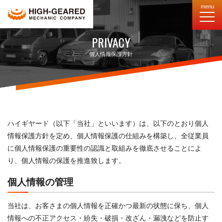
menu
PRIVACY
個人情報保護方針
ハイギヤード（以下「当社」といいます）は、以下のとおり個人
情報保護方針を定め、個人情報保護の仕組みを構築し、全従業員
に個人情報保護の重要性の認識と取組みを徹底させることによ
り、個人情報の保護を推進致します。
個人情報の管理
当社は、お客さまの個人情報を正確かつ最新の状態に保ち、個人
情報への不正アクセス・紛失・破損・改ざん・漏洩などを防止す