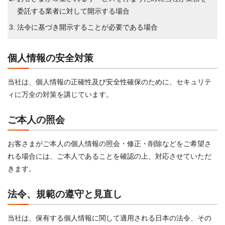
委託する業者に対して開示する場合
法令に基づき開示することが必要である場合
個人情報の安全対策
当社は、個人情報の正確性及び安全性確保のために、セキュリテ
ィに万全の対策を講じています。
ご本人の照会
お客さまがご本人の個人情報の照会・修正・削除などをご希望さ
れる場合には、ご本人であることを確認の上、対応させていただ
きます。
法令、規範の遵守と見直し
当社は、保有する個人情報に関して適用される日本の法令、その