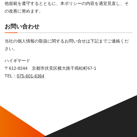
他規範を遵守するとともに、本ポリシーの内容を適宜見直し、そ
の改善に努めます。
お問い合わせ
当社の個人情報の取扱に関するお問い合せは下記までご連絡くだ
さい。
ハイギヤード
〒612-8244 京都市伏見区横大路千両松町67-1
TEL：
075-601-6364