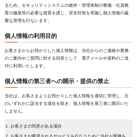
るため、セキュリティシステムの維持・管理体制の整備・社員教
育の徹底等の必要な措置を講じ、安全対策を実施し個人情報の厳
重な管理を行ないます。
個人情報の利用目的
お客さまからお預かりした個人情報は、当社からのご連絡や業務
のご案内やご質問に対する回答として、電子メールや資料のご送
付に利用いたします。
個人情報の第三者への開示・提供の禁止
当社は、お客さまよりお預かりした個人情報を適切に管理し、次
のいずれかに該当する場合を除き、個人情報を第三者に開示いた
しません。
お客さまの同意がある場合
お客さまが希望されるサービスを行なうために当社が業務を